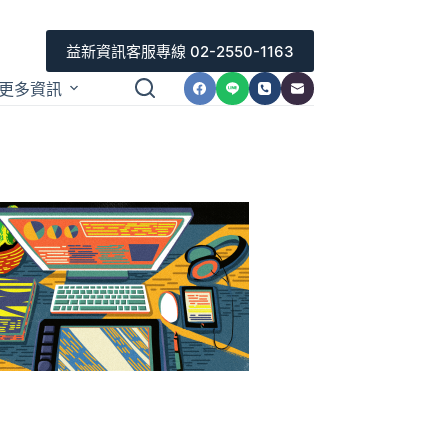
益新資訊客服專線 02-2550-1163
更多資訊