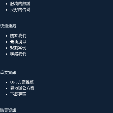
服務的熱誠
良好的信譽
快速連結
關於我們
最新消息
規劃案例
聯絡我們
重要資訊
UPS方案推薦
異地辦公方案
下載專區
購買資訊