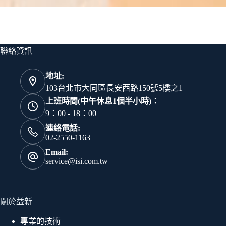
聯絡資訊
地址:
103台北市大同區長安西路150號5樓之1
上班時間(中午休息1個半小時)：
9：00 - 18：00
連絡電話:
02-2550-1163
Email:
service@isi.com.tw
關於益新
專業的技術