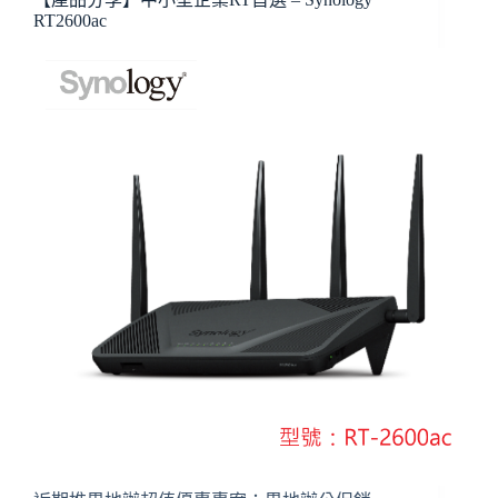
RT2600ac