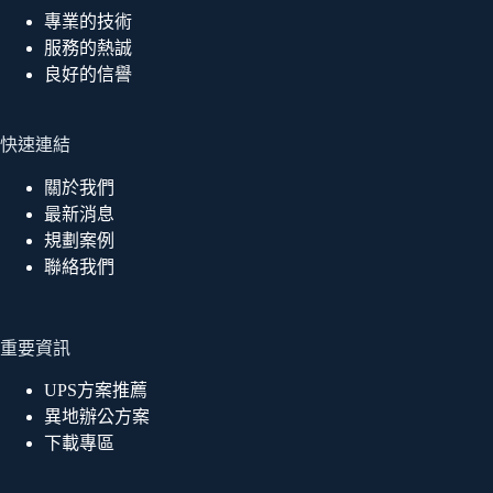
專業的技術
服務的熱誠
良好的信譽
快速連結
關於我們
最新消息
規劃案例
聯絡我們
重要資訊
UPS方案推薦
異地辦公方案
下載專區